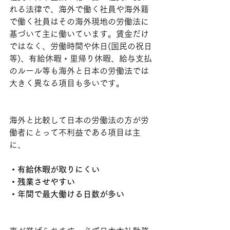
れる法律で、海外で働く社員や海外籍
で働く社員はその海外現地の労働法に
基づいて主に働いています。賃金だけ
ではなく、労働時間や休日(国民の祝日
等)、有給休暇・里帰り休暇、給与支払
のルール等も海外と日本の労働法では
大きく異なる項目も多いです。
海外と比較して日本の労働法の方が労
働者にとって不利益である項目は主
に、
・有給休暇が取りにくい
・残業させやすい
・年間で最大働ける日数が多い