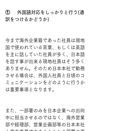
①	外国語対応をしっかりと行う(通
訳をつけるかどうか)
今まで海外企業籍であった社員は現地
国で使われている言葉、もしくは英語
を主に話していた社員が多く、日本語
を話す事が出来る現地社員はそう多く
ありません。そのため日本本社で勤務
させる場合は、外国人社員と日頃のコ
ミュニケーションをどのように行うか
は重要事項となります。
また、一部署のみを日本企業への出向
中に担当させるのではなく、海外営業
部や経理部、営業企画部等の日本本社