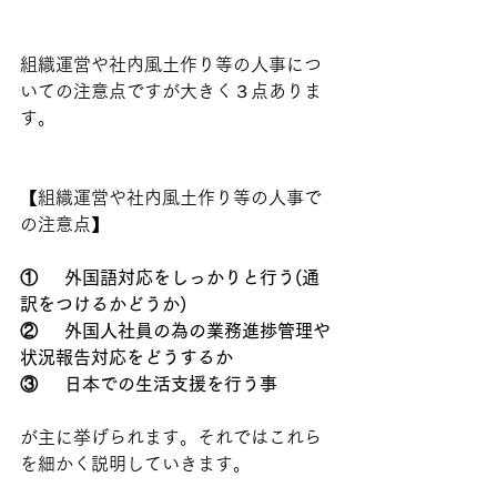
組織運営や社内風土作り等の人事につ
いての注意点ですが大きく３点ありま
す。
【組織運営や社内風土作り等の人事で
の注意点】
①	外国語対応をしっかりと行う(通
訳をつけるかどうか)
②	外国人社員の為の業務進捗管理や
状況報告対応をどうするか
③	日本での生活支援を行う事
が主に挙げられます。それではこれら
を細かく説明していきます。