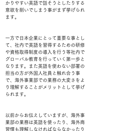
かりやすい英語で話そうとしたりする
意欲を削いでしまう事がまず挙げられ
ます。
一方で日本企業にとって重要な事とし
て、社内で英語を習得するための研修
や資格取得制度の導入を行う等社内で
グローバル教育を行っていく第一歩と
なります。また英語を使わない部署の
担当の方が外国人社員と触れ合う事
で、海外事業部での業務の大変さをよ
り理解することがメリットとして挙げ
られます。
以前からお伝えしていますが、海外事
業部の業務は英語を使ったり、海外商
習慣も理解しなければならなかったり