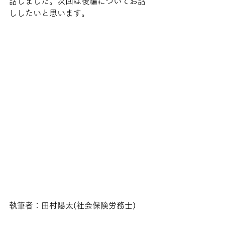
話しました。次回は後編についてお話
ししたいと思います。
執筆者：田村陽太(社会保険労務士)