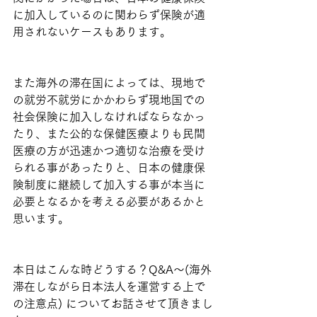
に加入しているのに関わらず保険が適
用されないケースもあります。
また海外の滞在国によっては、現地で
の就労不就労にかかわらず現地国での
社会保険に加入しなければならなかっ
たり、また公的な保健医療よりも民間
医療の方が迅速かつ適切な治療を受け
られる事があったりと、日本の健康保
険制度に継続して加入する事が本当に
必要となるかを考える必要があるかと
思います。
本日はこんな時どうする？Q&A～(海外
滞在しながら日本法人を運営する上で
の注意点) についてお話させて頂きまし