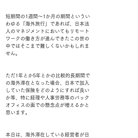
短期間の1週間～1か月の期間というい
わゆる「海外旅行」であれば、日本法
人のマネジメントにおいてもリモート
ワークの働き方が進んできたこの世の
中ではそこまで難しくないかもしれま
せん。
ただ1年とか5年とかの比較的長期間で
の海外滞在となった場合、日本で加入
していた保険をどのようにすれば良い
か等、特に経理や人事労務等のバック
オフィスの面での懸念点が増えるかと
思います。
本日は、海外滞在している経営者が日