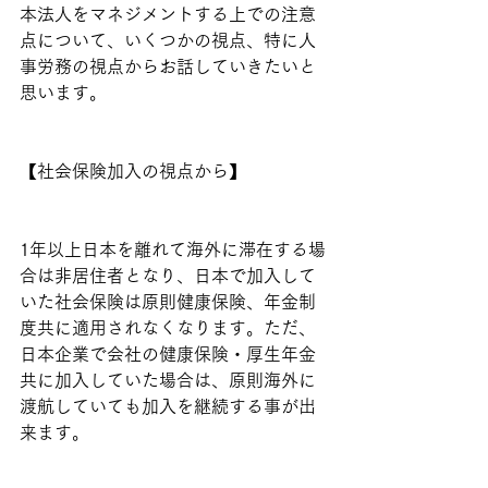
本法人をマネジメントする上での注意
点について、いくつかの視点、特に人
事労務の視点からお話していきたいと
思います。
【社会保険加入の視点から】
1年以上日本を離れて海外に滞在する場
合は非居住者となり、日本で加入して
いた社会保険は原則健康保険、年金制
度共に適用されなくなります。ただ、
日本企業で会社の健康保険・厚生年金
共に加入していた場合は、原則海外に
渡航していても加入を継続する事が出
来ます。