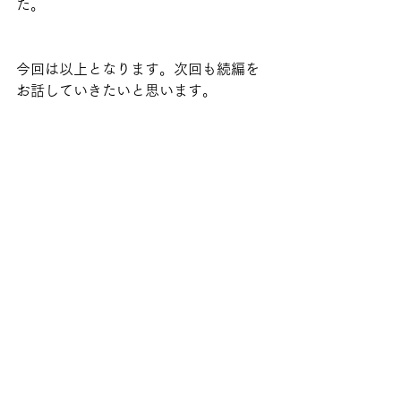
た。
今回は以上となります。次回も続編を
お話していきたいと思います。