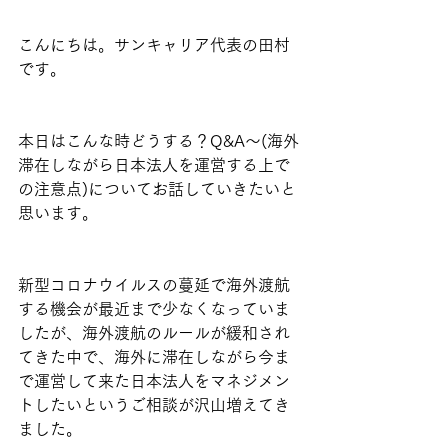
こんにちは。サンキャリア代表の田村
です。
本日はこんな時どうする？Q&A～(海外
滞在しながら日本法人を運営する上で
の注意点)についてお話していきたいと
思います。
新型コロナウイルスの蔓延で海外渡航
する機会が最近まで少なくなっていま
したが、海外渡航のルールが緩和され
てきた中で、海外に滞在しながら今ま
で運営して来た日本法人をマネジメン
トしたいというご相談が沢山増えてき
ました。