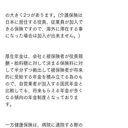
の大きく2つがあります。(介護保険は
日本に居住する役員、従業員が加入で
きる保険ですので、海外に滞在する事
になった場合は加入が出来ません。)
厚生年金は、会社と被保険者が役員報
酬・給料額に対して決まる保険料に対
して半分ずつ拠出して被保険者が将来
的に受給する年金を積み立てる為のも
ので、自営業者が加入する国民年金と
比較しても、将来もらえる年金が多く
なる傾向の年金制度となっておりま
す。
一方健康保険は、病院に通院する際の