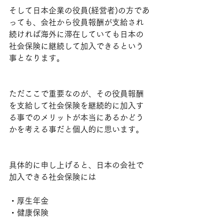
そして日本企業の役員(経営者)の方であ
っても、会社から役員報酬が支給され
続ければ海外に滞在していても日本の
社会保険に継続して加入できるという
事となります。
ただここで重要なのが、その役員報酬
を支給して社会保険を継続的に加入す
る事でのメリットが本当にあるかどう
かを考える事だと個人的に思います。
具体的に申し上げると、日本の会社で
加入できる社会保険には
・厚生年金
・健康保険