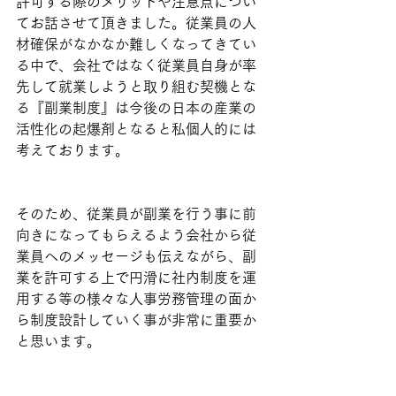
許可する際のメリットや注意点につい
てお話させて頂きました。従業員の人
材確保がなかなか難しくなってきてい
る中で、会社ではなく従業員自身が率
先して就業しようと取り組む契機とな
る『副業制度』は今後の日本の産業の
活性化の起爆剤となると私個人的には
考えております。
そのため、従業員が副業を行う事に前
向きになってもらえるよう会社から従
業員へのメッセージも伝えながら、副
業を許可する上で円滑に社内制度を運
用する等の様々な人事労務管理の面か
ら制度設計していく事が非常に重要か
と思います。