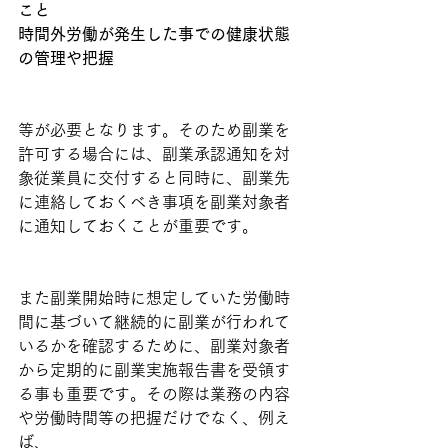
こと
時間外労働が発生した事での健康状態
の管理や把握
等が必要となります。そのため副業を
許可する場合には、副業承認通知を対
象従業員に交付すると同時に、副業先
に連絡しておくべき事項を副業対象者
に通知しておくことが重要です。
また副業開始時に想定していた労働時
間に基づいて継続的に副業が行われて
いるかを確認するために、副業対象者
から定期的に副業実施報告書を受領す
る事も重要です。その際は業務の内容
や労働時間等の把握だけでなく、例え
ば、