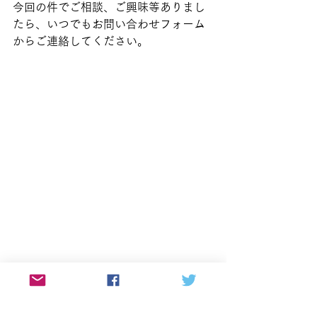
今回の件でご相談、ご興味等ありまし
たら、いつでもお問い合わせフォーム
からご連絡してください。
執筆者：田村陽太(社会保険労務士)