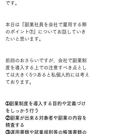
です。
本日は『副業社員を会社で雇用する際
のポイント➆』についてお話していき
たいと思います。
前回のおさらいですが、会社で副業制
度を導入する上での注意すべき点とし
ては大きく5つあると私個人的には考え
ております。
➀副業制度を導入する目的や定義づけ
をしっかり行う
②副業が出来る対象者や副業の内容を
精査する
③運用書類や就業規則等の帳簿書類の