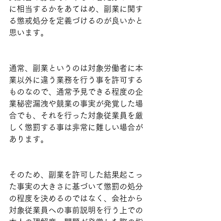
に相当するかをあてはめ、副業に関す
る懲戒処分を定義づけるのが良いかと
思います。
通常、副業というのは対象労働者に本
業以外に違う業務を行う事を許可する
ものなので、通常予見できる程度の企
業秘密漏洩や競業の事実が発覚した場
合でも、それを行った対象従業員を厳
しく懲罰する事は非常に難しい場合が
あります。
そのため、副業を許可した結果起こっ
た事実の大きさに基づいて懲罰の処分
の程度を決めるのではなく、会社から
対象従業員への事前説明を行う上での