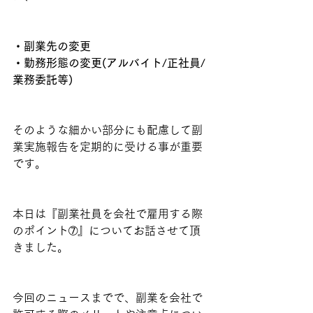
・副業先の変更
・勤務形態の変更(アルバイト/正社員/
業務委託等)
そのような細かい部分にも配慮して副
業実施報告を定期的に受ける事が重要
です。
本日は『副業社員を会社で雇用する際
のポイント➆』についてお話させて頂
きました。
今回のニュースまでで、副業を会社で