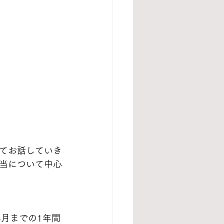
てお話していき
当について中心
月までの1年間