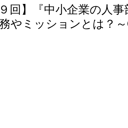
９回】『中小企業の人事
務やミッションとは？～