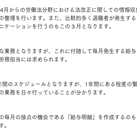
、4月からの労働法分野における法改正に関しての情報収
の整理を行います。また、比較的多く退職者が発生する
ニケーションを行うのもこの３月となります。
な業務となりますが、これに付随して毎月発生する給与
労務担当には求められます。
年間のスケジュールとなりますが、1年間にある程度の
の業務を日々行っていることが分かります。
の毎月の接点の機会である「給与明細」を作成するのも
す。