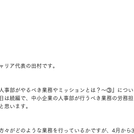
ャリア代表の田村です。
人事部がやるべき業務やミッションとは？～③』につい
日は続編で、中小企業の人事部が行うべき業務の労務担
と思います。
方々がどのような業務を行っているかですが、4月から3