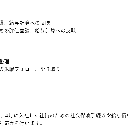
備、給与計算への反映
めの評価面談、給与計算への反映
整理
の退職フォロー、やり取り
が、4月に入社した社員のための社会保険手続きや給与情
対応等を行います。