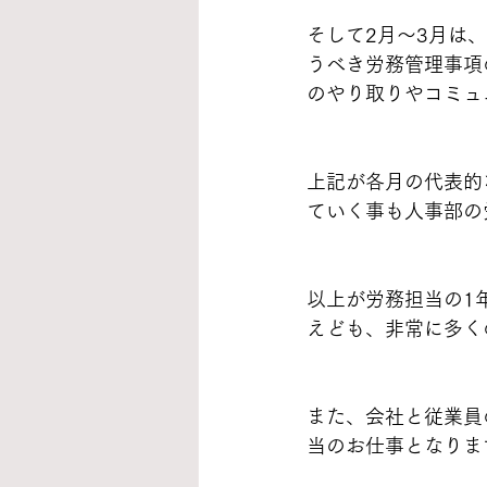
そして2月～3月は
うべき労務管理事項
のやり取りやコミュ
上記が各月の代表的
ていく事も人事部の
以上が労務担当の1
えども、非常に多く
また、会社と従業員
当のお仕事となりま