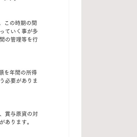
。この時期の間
っていく事が多
間の管理等を行
額を年間の所得
う必要がありま
、賞与原資の対
があります。