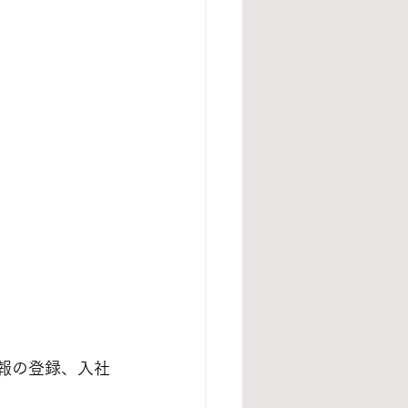
報の登録、入社