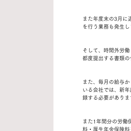
また年度末の3月に
を行う業務も発生し
そして、時間外労働
都度提出する書類の
また、毎月の給与か
いる会社では、新年
録する必要がありま
また1年間分の労働
料・厚生年金保険料