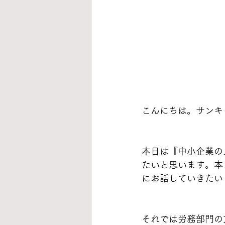
こんにちは。サンキ
本日は『中小企業の
たいと思います。本
にお話していきたい
それでは労務部門の