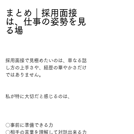
まとめ｜採用面接
は、仕事の姿勢を見
る場
採用面接で見極めたいのは、単なる話
し方の上手さや、経歴の華やかさだけ
ではありません。
私が特に大切だと感じるのは、
〇事前に準備できる力
〇相手の言葉を理解して対話出来る力