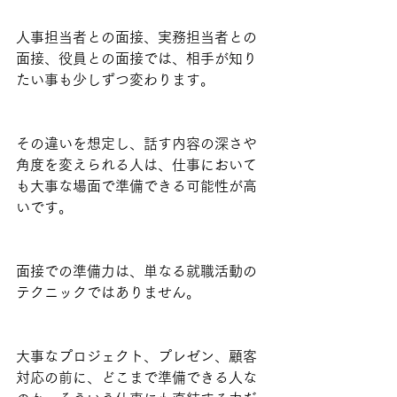
人事担当者との面接、実務担当者との
面接、役員との面接では、相手が知り
たい事も少しずつ変わります。
その違いを想定し、話す内容の深さや
角度を変えられる人は、仕事において
も大事な場面で準備できる可能性が高
いです。
面接での準備力は、単なる就職活動の
テクニックではありません。
大事なプロジェクト、プレゼン、顧客
対応の前に、どこまで準備できる人な