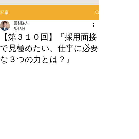
記事
田村陽太
5月8日
【第３１０回】『採用面接
で見極めたい、仕事に必要
な３つの力とは？』