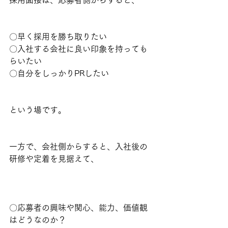
〇早く採用を勝ち取りたい
〇入社する会社に良い印象を持っても
らいたい
〇自分をしっかりPRしたい
という場です。
一方で、会社側からすると、入社後の
研修や定着を見据えて、
〇応募者の興味や関心、能力、価値観
はどうなのか？