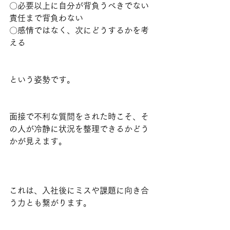
〇必要以上に自分が背負うべきでない
責任まで背負わない
〇感情ではなく、次にどうするかを考
える
という姿勢です。
面接で不利な質問をされた時こそ、そ
の人が冷静に状況を整理できるかどう
かが見えます。
これは、入社後にミスや課題に向き合
う力とも繋がります。