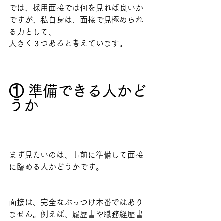
では、採用面接では何を見れば良いか
ですが、私自身は、面接で見極められ
る力として、
大きく３つあると考えています。
① 準備できる人かど
うか
まず見たいのは、事前に準備して面接
に臨める人かどうかです。
面接は、完全なぶっつけ本番ではあり
ません。例えば、履歴書や職務経歴書