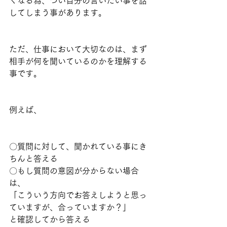
くなる為、つい自分の言いたい事を話
してしまう事があります。
ただ、仕事において大切なのは、まず
相手が何を聞いているのかを理解する
事です。
例えば、
〇質問に対して、聞かれている事にき
ちんと答える
〇もし質問の意図が分からない場合
は、
「こういう方向でお答えしようと思っ
ていますが、合っていますか？」
と確認してから答える