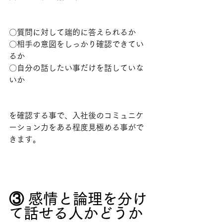
〇質問に対して端的に答えられるか
〇相手の意図をしっかり確認できてい
るか
〇自分の話したい事だけを話していな
いか
を確認する事で、入社後のコミュニケ
ーション力をある程度見極める事がで
きます。
③ 感情と論理を分け
て話せる人かどうか