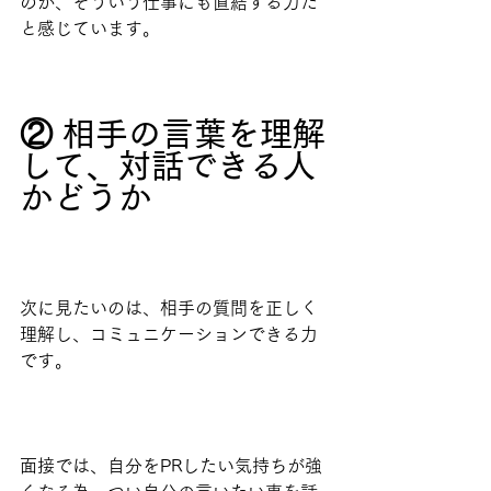
のか、そういう仕事にも直結する力だ
と感じています。
② 相手の言葉を理解
して、対話できる人
かどうか
次に見たいのは、相手の質問を正しく
理解し、コミュニケーションできる力
です。
面接では、自分をPRしたい気持ちが強