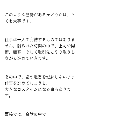
このような姿勢があるかどうかは、と
ても大事です。
仕事は一人で完結するものではありま
せん。限られた時間の中で、上司や同
僚、顧客、そして取引先とやり取りし
ながら進めていきます。
その中で、話の趣旨を理解しないまま
仕事を進めてしまうと、
大きなロスタイムになる事もありま
す。
面接では、会話の中で