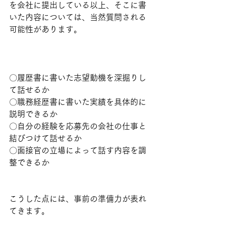
を会社に提出している以上、そこに書
いた内容については、当然質問される
可能性があります。
〇履歴書に書いた志望動機を深掘りし
て話せるか
〇職務経歴書に書いた実績を具体的に
説明できるか
〇自分の経験を応募先の会社の仕事と
結びつけて話せるか
〇面接官の立場によって話す内容を調
整できるか
こうした点には、事前の準備力が表れ
てきます。