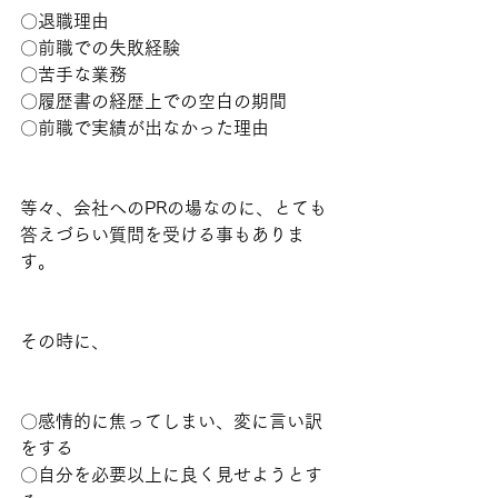
〇退職理由
〇前職での失敗経験
〇苦手な業務
〇履歴書の経歴上での空白の期間
〇前職で実績が出なかった理由
等々、会社へのPRの場なのに、とても
答えづらい質問を受ける事もありま
す。
その時に、
〇感情的に焦ってしまい、変に言い訳
をする
〇自分を必要以上に良く見せようとす