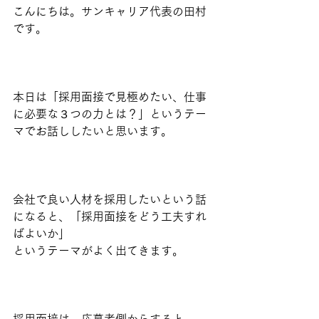
こんにちは。サンキャリア代表の田村
です。
本日は「採用面接で見極めたい、仕事
に必要な３つの力とは？」というテー
マでお話ししたいと思います。
会社で良い人材を採用したいという話
になると、「採用面接をどう工夫すれ
ばよいか」
というテーマがよく出てきます。
採用面接は、応募者側からすると、