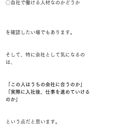
〇自社で働ける人材なのかどうか
を確認したい場でもあります。
そして、特に会社として気になるの
は、
「この人はうちの会社に合うのか」
「実際に入社後、仕事を進めていける
のか」
という点だと思います。