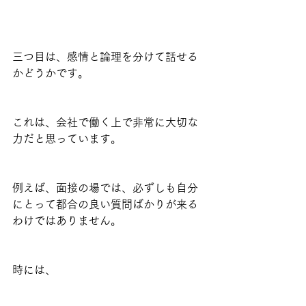
三つ目は、感情と論理を分けて話せる
かどうかです。
これは、会社で働く上で非常に大切な
力だと思っています。
例えば、面接の場では、必ずしも自分
にとって都合の良い質問ばかりが来る
わけではありません。
時には、