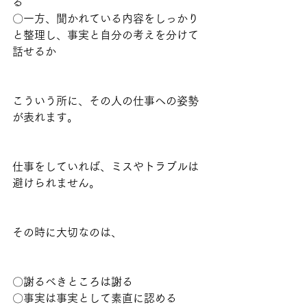
る
〇一方、聞かれている内容をしっかり
と整理し、事実と自分の考えを分けて
話せるか
こういう所に、その人の仕事への姿勢
が表れます。
仕事をしていれば、ミスやトラブルは
避けられません。
その時に大切なのは、
〇謝るべきところは謝る
〇事実は事実として素直に認める