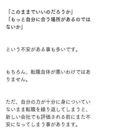
「このままでいいのだろうか」
「もっと自分に合う場所があるのでは
ないか」
という不安がある事も多いです。
もちろん、転職自体が悪いわけではあ
りません。
ただ、自分の力が十分に身についてい
ないまま転職を繰り返してしまうと、
新しい会社でも評価される前にまた不
安になってしまう事があります。