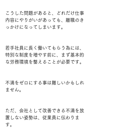
こうした問題があると、どれだけ仕事
内容にやりがいがあっても、離職のき
っかけになってしまいます。
若手社員に長く働いてもらう為には、
特別な制度を増やす前に、まず基本的
な労務環境を整えることが必要です。
不満をゼロにする事は難しいかもしれ
ません。
ただ、会社として改善できる不満を放
置しない姿勢は、従業員に伝わりま
す。