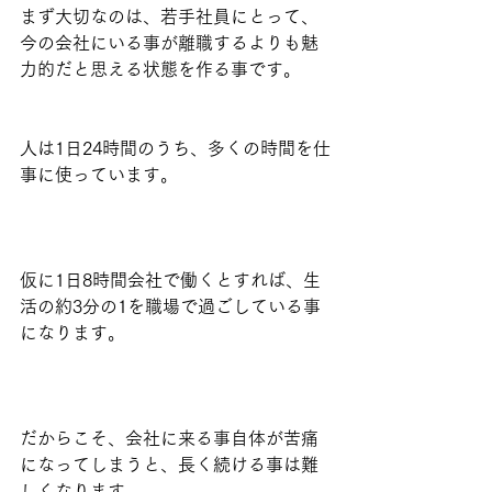
まず大切なのは、若手社員にとって、
今の会社にいる事が離職するよりも魅
力的だと思える状態を作る事です。
人は1日24時間のうち、多くの時間を仕
事に使っています。
仮に1日8時間会社で働くとすれば、生
活の約3分の1を職場で過ごしている事
になります。
だからこそ、会社に来る事自体が苦痛
になってしまうと、長く続ける事は難
しくなります。