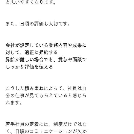
と思いやすくなります。
また、日頃の評価も大切です。
会社が設定している業務内容や成果に
対して、適正に昇給する
昇給が難しい場合でも、賞与や面談で
しっかり評価を伝える
こうした積み重ねによって、社員は自
分の仕事が見てもらえていると感じら
れます。
若手社員の定着には、制度だけではな
く、日頃のコミュニケーションが欠か