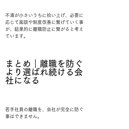
不満が小さいうちに拾い上げ、必要に
応じて面談や制度改善に繋げていく事
が、結果的に離職防止に繋がると考え
ています。
まとめ｜離職を防ぐ
より選ばれ続ける会
社になる
若手社員の離職を、会社が完全に防ぐ
事はできません。