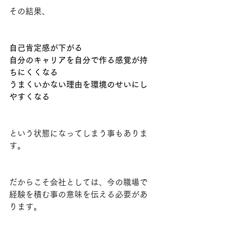
その結果、
自己肯定感が下がる
自分のキャリアを自分で作る感覚が持
ちにくくなる
うまくいかない理由を環境のせいにし
やすくなる
という状態になってしまう事もありま
す。
だからこそ会社としては、今の職場で
経験を積む事の意味を伝える必要があ
ります。