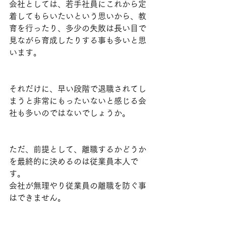
会社としては、若手社員にこれから定
着してもらいたいという思いから、教
育を行ったり、多少の失敗は長い目で
見ながら育成したりする事も多いと思
います。
それだけに、早い段階で退職されてし
まうと非常にもったいないと感じる会
社も多いのではないでしょうか。
ただ、前提として、離職するかどうか
を最終的に決めるのは従業員本人で
す。
会社が無理やり従業員の離職を防ぐ事
はできません。