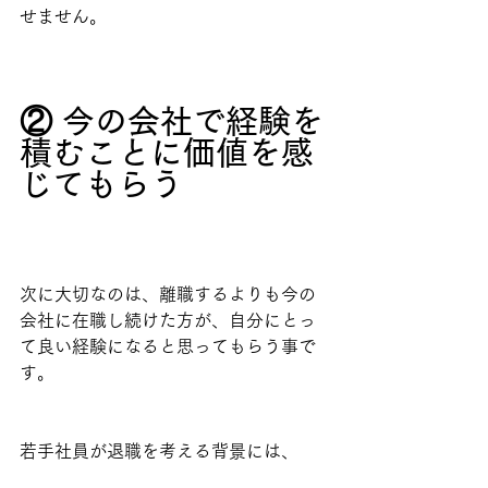
せません。
② 今の会社で経験を
積むことに価値を感
じてもらう
次に大切なのは、離職するよりも今の
会社に在職し続けた方が、自分にとっ
て良い経験になると思ってもらう事で
す。
若手社員が退職を考える背景には、