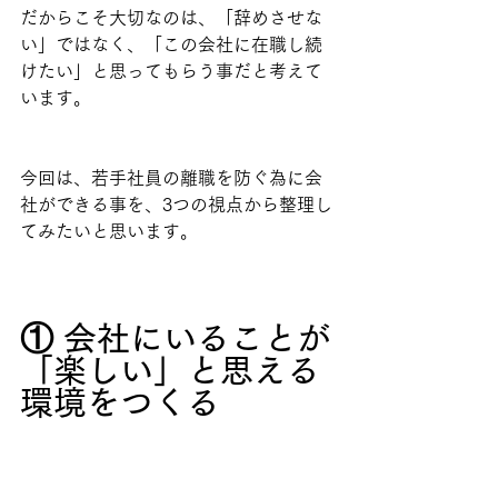
だからこそ大切なのは、「辞めさせな
い」ではなく、「この会社に在職し続
けたい」と思ってもらう事だと考えて
います。
今回は、若手社員の離職を防ぐ為に会
社ができる事を、3つの視点から整理し
てみたいと思います。
① 会社にいることが
「楽しい」と思える
環境をつくる