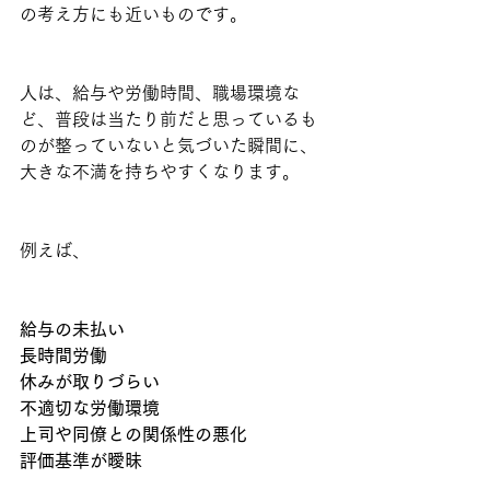
の考え方にも近いものです。
人は、給与や労働時間、職場環境な
ど、普段は当たり前だと思っているも
のが整っていないと気づいた瞬間に、
大きな不満を持ちやすくなります。
例えば、
給与の未払い
長時間労働
休みが取りづらい
不適切な労働環境
上司や同僚との関係性の悪化
評価基準が曖昧