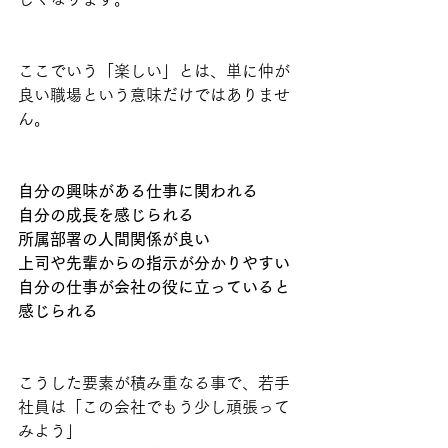
ここでいう「楽しい」とは、単に仲が
良い職場という意味だけではありませ
ん。
自分の興味がある仕事に関われる
自分の成長を感じられる
所属部署の人間関係が良い
上司や先輩からの指示が分かりやすい
自分の仕事が会社の役に立っていると
感じられる
こうした要素が積み重なる事で、若手
社員は「この会社でもう少し頑張って
みよう」