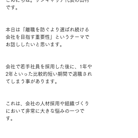
こんにちは。サンキャリア代表の田村
です。
本日は「離職を防ぐより選ばれ続ける
会社を目指す重要性」というテーマで
お話ししたいと思います。
会社で若手社員を採用した後に、1年や
2年といった比較的短い期間で退職され
てしまう事があります。
これは、会社の人材採用や組織づくり
において非常に大きな悩みの一つで
す。