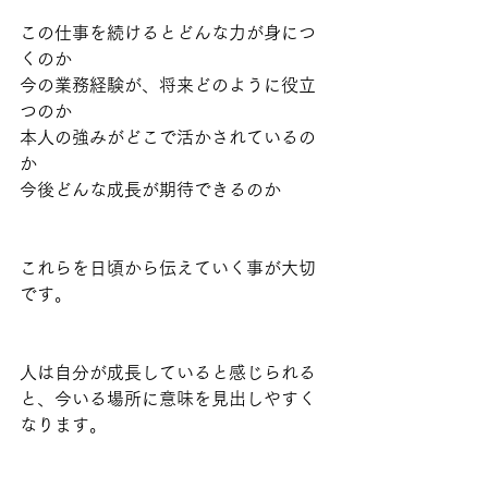
この仕事を続けるとどんな力が身につ
くのか
今の業務経験が、将来どのように役立
つのか
本人の強みがどこで活かされているの
か
今後どんな成長が期待できるのか
これらを日頃から伝えていく事が大切
です。
人は自分が成長していると感じられる
と、今いる場所に意味を見出しやすく
なります。