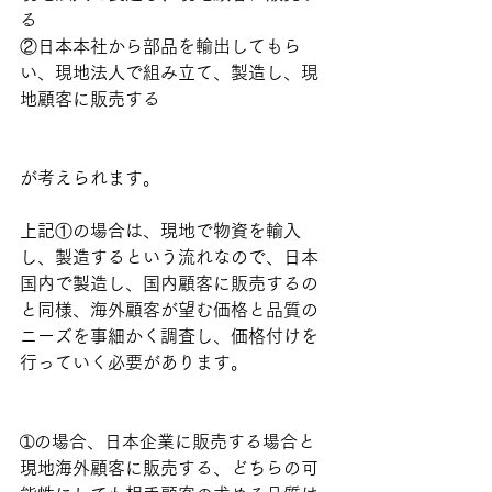
る
②日本本社から部品を輸出してもら
い、現地法人で組み立て、製造し、現
地顧客に販売する
が考えられます。
上記①の場合は、現地で物資を輸入
し、製造するという流れなので、日本
国内で製造し、国内顧客に販売するの
と同様、海外顧客が望む価格と品質の
ニーズを事細かく調査し、価格付けを
行っていく必要があります。
➀の場合、日本企業に販売する場合と
現地海外顧客に販売する、どちらの可