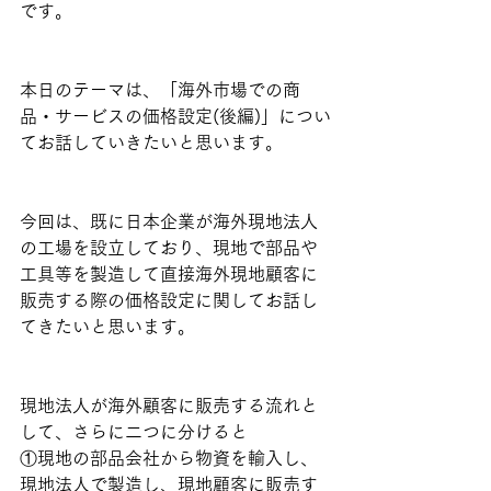
です。
本日のテーマは、「海外市場での商
品・サービスの価格設定(後編)」につい
てお話していきたいと思います。
今回は、既に日本企業が海外現地法人
の工場を設立しており、現地で部品や
工具等を製造して直接海外現地顧客に
販売する際の価格設定に関してお話し
てきたいと思います。
現地法人が海外顧客に販売する流れと
して、さらに二つに分けると
①現地の部品会社から物資を輸入し、
現地法人で製造し、現地顧客に販売す