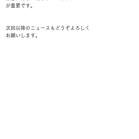
が重要です。
次回以降のニュースもどうぞよろしく
お願いします。