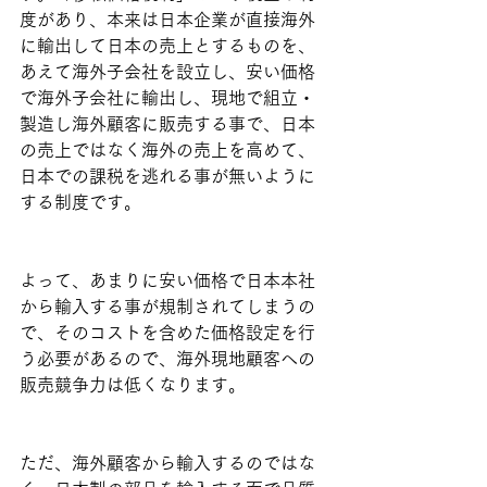
度があり、本来は日本企業が直接海外
に輸出して日本の売上とするものを、
あえて海外子会社を設立し、安い価格
で海外子会社に輸出し、現地で組立・
製造し海外顧客に販売する事で、日本
の売上ではなく海外の売上を高めて、
日本での課税を逃れる事が無いように
する制度です。
よって、あまりに安い価格で日本本社
から輸入する事が規制されてしまうの
で、そのコストを含めた価格設定を行
う必要があるので、海外現地顧客への
販売競争力は低くなります。
ただ、海外顧客から輸入するのではな