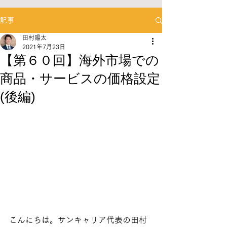
記事
田村陽太
2021年7月23日
【第６０回】海外市場での
商品・サービスの価格設定
(後編)
こんにちは。サンキャリア代表の田村