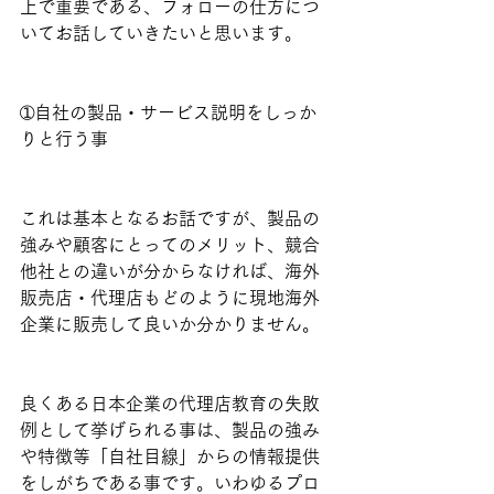
上で重要である、フォローの仕方につ
いてお話していきたいと思います。
➀自社の製品・サービス説明をしっか
りと行う事
これは基本となるお話ですが、製品の
強みや顧客にとってのメリット、競合
他社との違いが分からなければ、海外
販売店・代理店もどのように現地海外
企業に販売して良いか分かりません。
良くある日本企業の代理店教育の失敗
例として挙げられる事は、製品の強み
や特徴等「自社目線」からの情報提供
をしがちである事です。いわゆるプロ