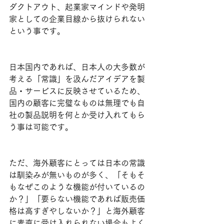
ダクトアウト、起業家マインドや発明
家としての企業目線から抜けられない
という事です。
日本国内であれば、日本人の大多数が
考える「常識」を汲んだアイデアを製
品・サービスに反映させているため、
国内の顧客に完璧なものは無理でも自
社の製品説明を何とか受け入れてもら
う事は可能です。
ただ、海外顧客にとっては日本の常識
は馴染みが無いものが多く、「そもそ
もなぜこのような機能が付いているの
か？」「要らない機能であれば販売価
格は高すぎやしないか？」と海外顧客
に素直に受け入れられない場合もよく