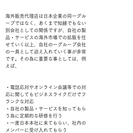
海外販売代理店は日本企業の同一グル
ープではなく、あくまで知縁でもない
別会社としての関係ですが、自社の製
品・サービスの海外市場での拡販を任
せていく以上、自社の一グループ会社
の一員として迎え入れていく事が非常
です。その為に重要な事としては、例
えば、
・電話応対やオンライン会議等での対
応に関してもビジネスライクだけでフ
ランクな対応
・自社の製品・サービスを知ってもら
う為に定期的な研修を行う
・一度日本本社に来てもらい、社内の
メンバーに受け入れてもらう