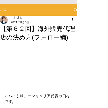
記事
田村陽太
2021年8月6日
【第６２回】海外販売代理
店の決め方(フォロー編)
こんにちは。サンキャリア代表の田村
です。