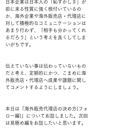
日本企業は日本人の「恥ずかしさ」が
前に来る性質に強く根付いているの
か、海外企業や海外販売店・代理店に
対して積極的なコミュニケーションは
あまり行わず、「相手も分かってくれ
るだろう」という考えを良くしてしま
いがちです。
伝えていない事は伝わっていないもの
だと考え、定期的にかつ、こまめに海
外販売店・代理店へ成果や課題に関し
てコメントするようにしましょう。
本日は「海外販売代理店の決め方(フォ
ロー編)」についてお話しました。次回
は見極め編をお話したいと思います。