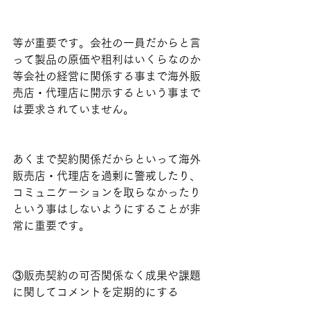
等が重要です。会社の一員だからと言
って製品の原価や粗利はいくらなのか
等会社の経営に関係する事まで海外販
売店・代理店に開示するという事まで
は要求されていません。
あくまで契約関係だからといって海外
販売店・代理店を過剰に警戒したり、
コミュニケーションを取らなかったり
という事はしないようにすることが非
常に重要です。
③販売契約の可否関係なく成果や課題
に関してコメントを定期的にする