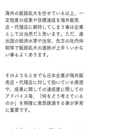
海外の販路拡大を任せている以上、一
定程度の成果や目標達成を海外販売
店・代理店に期待してしまう事は企業
としては当然だと思います。ただ、進
出国の経済水準や治安、先方の社内体
制等で販路拡大の進捗が上手くいかな
い事もよくあります。
そのようなときでも日本企業が海外販
売店・代理店に対して抱いている感想
や、成果に関しての達成度に関しての
アドバイス等、「何をどう考えている
のか」を明確に意思疎通する事が非常
に重要です。