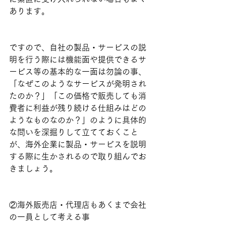
あります。
ですので、自社の製品・サービスの説
明を行う際には機能面や提供できるサ
ービス等の基本的な一面は勿論の事、
「なぜこのようなサービスが発明され
たのか？」「この価格で販売しても消
費者に利益が残り続ける仕組みはどの
ようなものなのか？」のように具体的
な問いを深掘りして立てておくこと
が、海外企業に製品・サービスを説明
する際に生かされるので取り組んでお
きましょう。
②海外販売店・代理店もあくまで会社
の一員として考える事