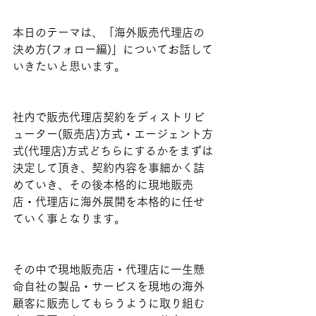
本日のテーマは、「海外販売代理店の
決め方(フォロー編)」についてお話して
いきたいと思います。
社内で販売代理店契約をディストリビ
ューター(販売店)方式・エージェント方
式(代理店)方式どちらにするかをまずは
決定して頂き、契約内容を事細かく詰
めていき、その後本格的に現地販売
店・代理店に海外展開を本格的に任せ
ていく事となります。
その中で現地販売店・代理店に一生懸
命自社の製品・サービスを現地の海外
顧客に販売してもらうように取り組む