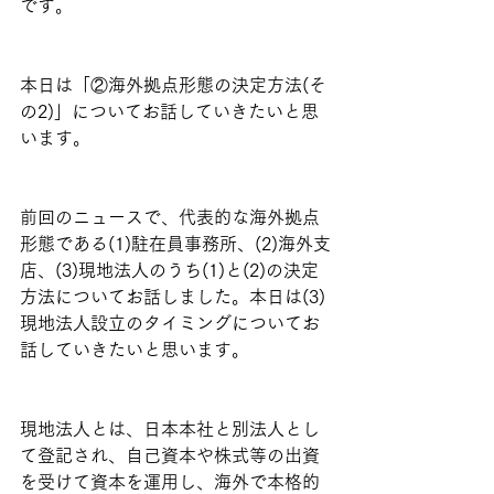
です。
本日は「②海外拠点形態の決定方法(そ
の2)」についてお話していきたいと思
います。
前回のニュースで、代表的な海外拠点
形態である(1)駐在員事務所、(2)海外支
店、(3)現地法人のうち(1)と(2)の決定
方法についてお話しました。本日は(3)
現地法人設立のタイミングについてお
話していきたいと思います。
現地法人とは、日本本社と別法人とし
て登記され、自己資本や株式等の出資
を受けて資本を運用し、海外で本格的