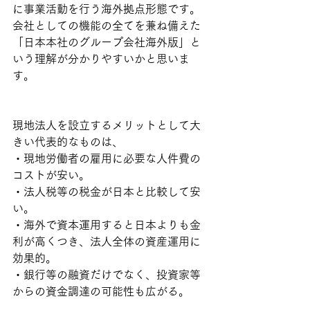
に事業活動を行う海外拠点形態です。
会社としての機能の全てを兼ね備えた
「日本本社のグループ会社海外版」と
いう理解が分かりやすいかと思いま
す。
現地法人を設立するメリットとして大
きい代表的なものは、
・現地労働者の雇用に必要な人件費の
コストが安い。
・法人税等の税金が日本と比較して安
い。
・海外で資本運用すると日本よりも金
利が高くつき、法人全体の資産運用に
効果的。
・銀行等の融資だけでなく、投資家等
からの資金調達の可能性も広がる。