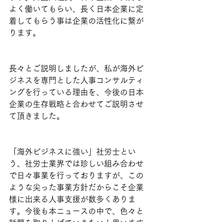
よく働いてもらい、長く日本企業に定
着してもらう事は企業の活性化に繋が
ります。
長々とご説明しましたが、私が海外ビ
ジネスを専門とした人事コンサルティ
ングを行っている理由を、今後の日本
企業の生存戦略と合わせてご説明させ
て頂きました。
「海外ビジネスに強い」社労士とい
う、社労士業界では珍しい組み合わせ
で日々事業を行っておりますが、この
ような尖った事業方針だからこそ企業
様に出来る人事支援が数多くありま
す。今後も本ニュースの中で、色々と