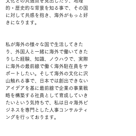
文化との共通点を見出したり、地理
的・歴史的な背景を知る事で、その国
に対して共感を抱き、海外がもっと好
きになります。
私が海外の様々な国で生活してきた
り、外国人と一緒に海外で働いてきた
りした経験、知識、ノウハウで、実際
に海外の最前線で働く海外駐在員をサ
ポートしたい。そして海外の文化に沢
山触れる事で、日本では創出できない
アイデアを基に最前線で企業の事業戦
略を構築する社員として育成していき
たいという気持ちで、私は日々海外ビ
ジネスを専門とした人事コンサルティ
ングを行っております。