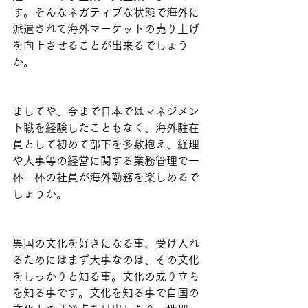
す。そんなネガティブな状態で海外に
派遣されて海外マーケットの売り上げ
を向上させることが出来るでしょう
か。
ましてや、今まで日本ではマネジメン
ト職を経験したこともなく、海外駐在
員として初めて部下を多数抱え、経理
や人事等の経営に関する業務管理で一
杯一杯の社員が海外勤務を楽しめるで
しょうか。
異国の文化を好きになる事、受け入れ
るためにはまず大事なのは、その文化
をしっかりと知る事。文化の成り立ち
を知る事です。文化を知る事で自国の