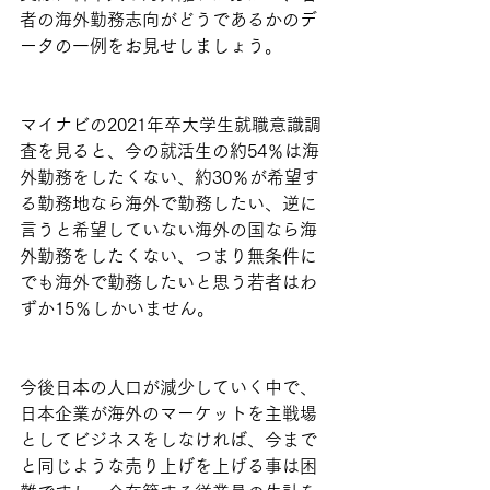
者の海外勤務志向がどうであるかのデ
ータの一例をお見せしましょう。
マイナビの2021年卒大学生就職意識調
査を見ると、今の就活生の約54％は海
外勤務をしたくない、約30％が希望す
る勤務地なら海外で勤務したい、逆に
言うと希望していない海外の国なら海
外勤務をしたくない、つまり無条件に
でも海外で勤務したいと思う若者はわ
ずか15％しかいません。
今後日本の人口が減少していく中で、
日本企業が海外のマーケットを主戦場
としてビジネスをしなければ、今まで
と同じような売り上げを上げる事は困