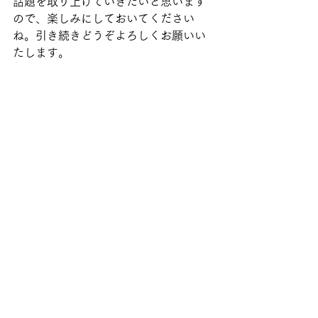
話題を取り上げていきたいと思います
ので、楽しみにしておいてください
ね。引き続きどうぞよろしくお願いい
たします。