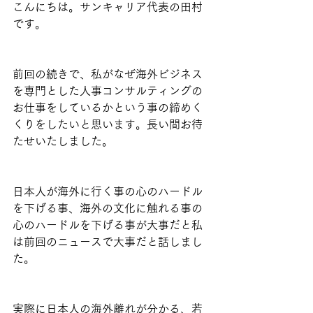
こんにちは。サンキャリア代表の田村
です。
前回の続きで、私がなぜ海外ビジネス
を専門とした人事コンサルティングの
お仕事をしているかという事の締めく
くりをしたいと思います。長い間お待
たせいたしました。
日本人が海外に行く事の心のハードル
を下げる事、海外の文化に触れる事の
心のハードルを下げる事が大事だと私
は前回のニュースで大事だと話しまし
た。
実際に日本人の海外離れが分かる、若