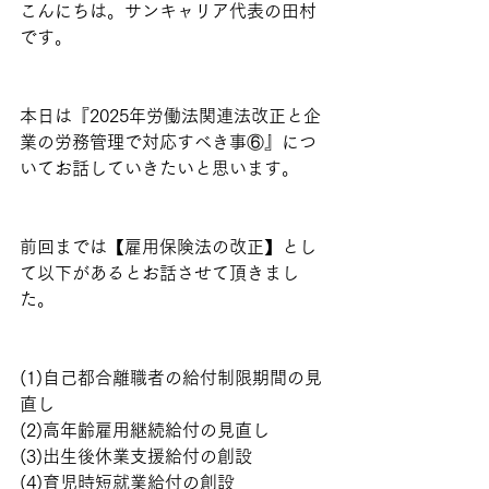
こんにちは。サンキャリア代表の田村
です。
本日は『2025年労働法関連法改正と企
業の労務管理で対応すべき事⑥』につ
いてお話していきたいと思います。
前回までは【雇用保険法の改正】とし
て以下があるとお話させて頂きまし
た。
(1)自己都合離職者の給付制限期間の見
直し
(2)高年齢雇用継続給付の見直し
(3)出生後休業支援給付の創設
(4)育児時短就業給付の創設