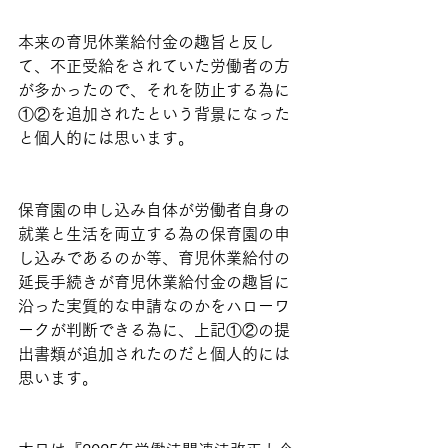
本来の育児休業給付金の趣旨と反し
て、不正受給をされていた労働者の方
が多かったので、それを防止する為に
①②を追加されたという背景になった
と個人的には思います。
保育園の申し込み自体が労働者自身の
就業と生活を両立する為の保育園の申
し込みであるのか等、育児休業給付の
延長手続きが育児休業給付金の趣旨に
沿った実質的な申請なのかをハローワ
ークが判断できる為に、上記①②の提
出書類が追加されたのだと個人的には
思います。