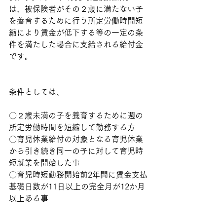
は、被保険者がその２歳に満たない子
を養育するために行う所定労働時間短
縮により賃金が低下する等の一定の条
件を満たした場合に支給される給付金
です。
条件としては、
〇２歳未満の子を養育するために週の
所定労働時間を短縮して勤務する方
〇育児休業給付の対象となる育児休業
から引き続き同一の子に対して育児時
短就業を開始した事
〇育児時短勤務開始前2年間に賃金支払
基礎日数が11日以上の完全月が12か月
以上ある事