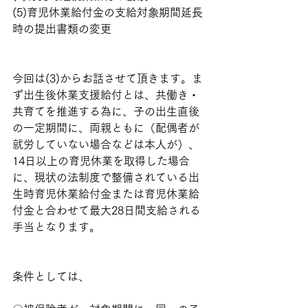
(5)育児休業給付金の支給対象期間延長
時の提出書類の変更
今回は(3)からお話させて頂きます。ま
ず出生後休業支援給付とは、共働き・
共育てを推進する為に、子の出生直後
の一定期間に、両親ともに（配偶者が
就労していない場合などは本人が）、
14日以上の育児休業を取得した場合
に、現状の法制度で整備されている出
生時育児休業給付金または育児休業給
付金と合わせて最大28日間支給される
手当となります。
条件としては、