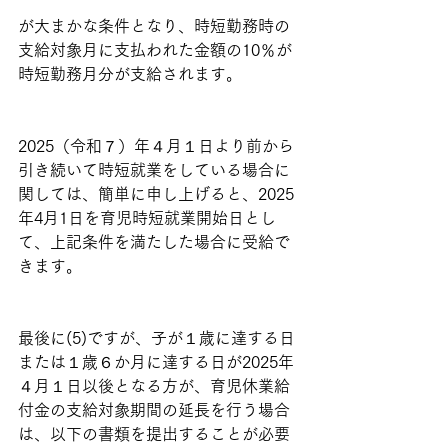
が大まかな条件となり、時短勤務時の
支給対象月に支払われた金額の10％が
時短勤務月分が支給されます。
2025（令和７）年４月１日より前から
引き続いて時短就業をしている場合に
関しては、簡単に申し上げると、2025
年4月1日を育児時短就業開始日とし
て、上記条件を満たした場合に受給で
きます。
最後に(5)ですが、子が１歳に達する日
または１歳６か月に達する日が2025年
４月１日以後となる方が、育児休業給
付金の支給対象期間の延長を行う場合
は、以下の書類を提出することが必要