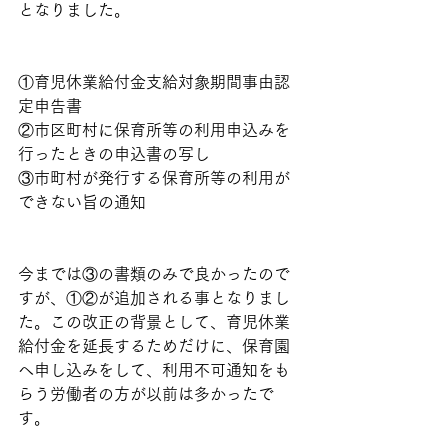
となりました。
①育児休業給付金支給対象期間事由認
定申告書
②市区町村に保育所等の利用申込みを
行ったときの申込書の写し
③市町村が発行する保育所等の利用が
できない旨の通知
今までは③の書類のみで良かったので
すが、①②が追加される事となりまし
た。この改正の背景として、育児休業
給付金を延長するためだけに、保育園
へ申し込みをして、利用不可通知をも
らう労働者の方が以前は多かったで
す。