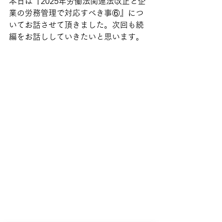
本日は『2025年労働法関連法改正と企
業の労務管理で対応すべき事⑥』につ
いてお話させて頂きました。次回も続
編をお話ししていきたいと思います。