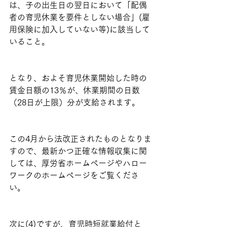
は、子の出生日の翌日において「配偶
者の育児休業を要件としない場合」(雇
用保険に加入していない等)に該当して
いること。
となり、およそ育児休業開始した時の
賃金日額の13％が、休業期間の日数
（28日が上限）分が支給されます。
この4月から法改正されたものとなりま
すので、最新かつ正確な情報収集に関
しては、厚労省ホームページやハロー
ワークのホームページをご覧くださ
い。
次に(4)ですが、育児時短就業給付と