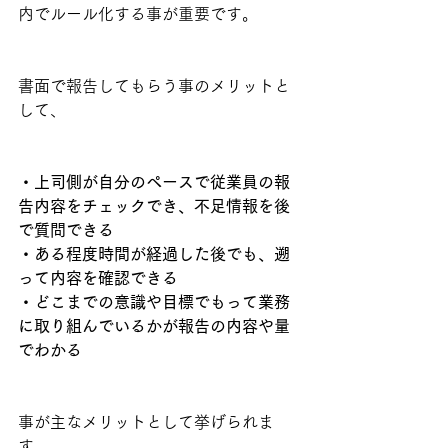
内でルール化する事が重要です。
書面で報告してもらう事のメリットと
して、
・上司側が自分のペースで従業員の報
告内容をチェックでき、不足情報を後
で質問できる
・ある程度時間が経過した後でも、遡
って内容を確認できる
・どこまでの意識や目標でもって業務
に取り組んでいるかが報告の内容や量
でわかる
事が主なメリットとして挙げられま
す。