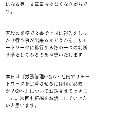
になる等、文章量も少なくなりがちで
す。
普段の業務で文書で上司に報告をしっ
かり行う事が出来るかどうかを、リモ
ートワークに移行する際の一つの判断
基準としてみるのを推奨いたします。
本日は『労務管理Q＆A～社内でリモー
トワークを定着させるには何が必要
か？②～』についてお話させて頂きま
した。次回も続編をお話ししていきた
いと思います。