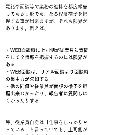
電話や面談等で業務の進捗を都度報告
してもらう形でも、ある程度様子を把
握する事が出来ますが、それも限界が
あります。例えば、
・WEB面談時に上司側が従業員に質問
をして全情報を把握するのには限界が
ある
・WEB面談は、リアル面談より面談時
の集中力が欠如する
・他の同僚や従業員が面談の様子を把
握出来なかったり、報告者に質問しに
くかったりする
等、従業員自身は「仕事をしっかりや
っている」と言っていても、上司側が