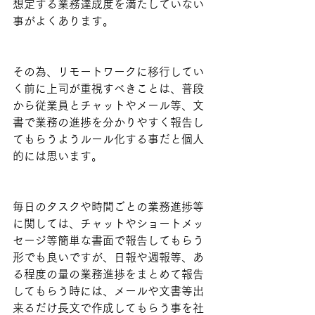
想定する業務達成度を満たしていない
事がよくあります。
その為、リモートワークに移行してい
く前に上司が重視すべきことは、普段
から従業員とチャットやメール等、文
書で業務の進捗を分かりやすく報告し
てもらうようルール化する事だと個人
的には思います。
毎日のタスクや時間ごとの業務進捗等
に関しては、チャットやショートメッ
セージ等簡単な書面で報告してもらう
形でも良いですが、日報や週報等、あ
る程度の量の業務進捗をまとめて報告
してもらう時には、メールや文書等出
来るだけ長文で作成してもらう事を社