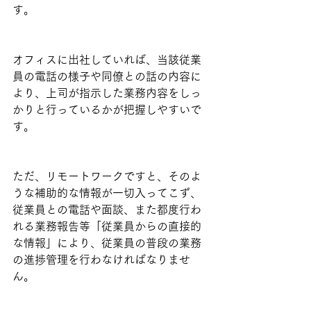
す。
オフィスに出社していれば、当該従業
員の電話の様子や同僚との話の内容に
より、上司が指示した業務内容をしっ
かりと行っているかが把握しやすいで
す。
ただ、リモートワークですと、そのよ
うな補助的な情報が一切入ってこず、
従業員との電話や面談、また都度行わ
れる業務報告等「従業員からの直接的
な情報」により、従業員の普段の業務
の進捗管理を行わなければなりませ
ん。