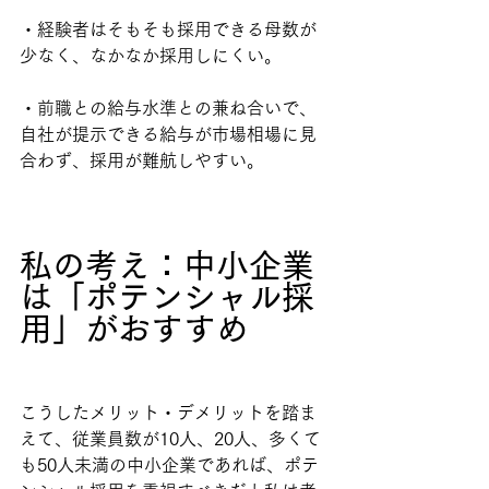
・経験者はそもそも採用できる母数が
少なく、なかなか採用しにくい。
・前職との給与水準との兼ね合いで、
自社が提示できる給与が市場相場に見
合わず、採用が難航しやすい。
私の考え：中小企業
は「ポテンシャル採
用」がおすすめ
こうしたメリット・デメリットを踏ま
えて、従業員数が10人、20人、多くて
も50人未満の中小企業であれば、ポテ