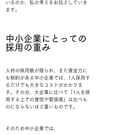
いるのか、私の考えをお伝えしていき
ます。
中小企業にとっての
採用の重み
人材の採用数が限られ、また資金力に
も制約がある中小企業では、1人採用す
るだけでも大きなコストがかかりま
す。その分、大企業に比べて「1人を採
用する上での覚悟や緊張感」は比べも
のにならないほど重いものです。
そのため中小企業では、