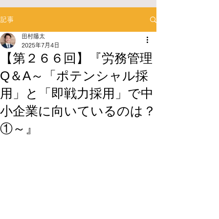
記事
田村陽太
2025年7月4日
【第２６６回】『労務管理
Q＆A～「ポテンシャル採
用」と「即戦力採用」で中
小企業に向いているのは？
①～』