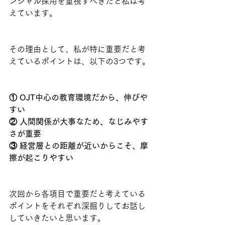
ンシャル採用を重視すべきだと私は考
えています。
その理由として、私が特に重要だと考
えているポイントは、以下の3つです。
① OJT中心の教育環境だから、伸びや
すい
② 人間関係が大事なため、なじみやす
さが重要
③ 経営層との距離が近いからこそ、摩
擦が起こりやすい
次回から各項目で重要だと考えている
ポイントをそれぞれ深掘りしてお話し
していきたいと思います。