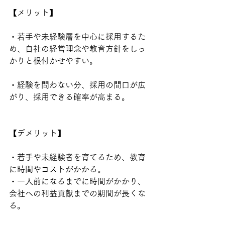
【メリット】
・若手や未経験層を中心に採用するた
め、自社の経営理念や教育方針をしっ
かりと根付かせやすい。
・経験を問わない分、採用の間口が広
がり、採用できる確率が高まる。
【デメリット】
・若手や未経験者を育てるため、教育
に時間やコストがかかる。
・一人前になるまでに時間がかかり、
会社への利益貢献までの期間が長くな
る。