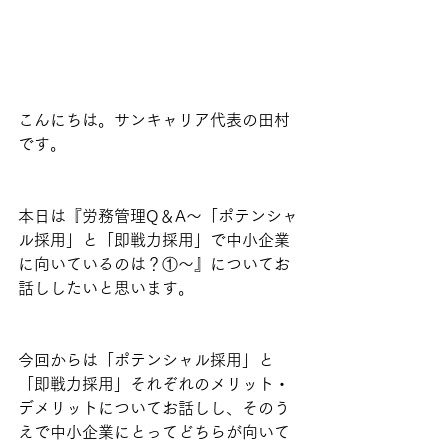
こんにちは。サンキャリア代表の田村
です。
本日は『労務管理Q＆A～「ポテンシャ
ル採用」と「即戦力採用」で中小企業
に向いているのは？①～』についてお
話ししたいと思います。
今回からは「ポテンシャル採用」と
「即戦力採用」それぞれのメリット・
デメリットについてお話しし、そのう
えで中小企業にとってどちらが向いて