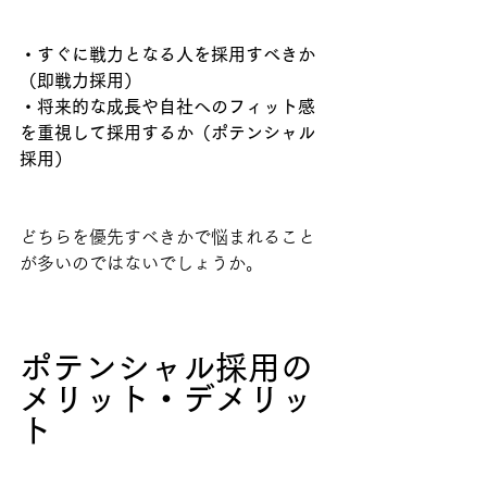
・すぐに戦力となる人を採用すべきか
（即戦力採用）
・将来的な成長や自社へのフィット感
を重視して採用するか（ポテンシャル
採用）
どちらを優先すべきかで悩まれること
が多いのではないでしょうか。
ポテンシャル採用の
メリット・デメリッ
ト