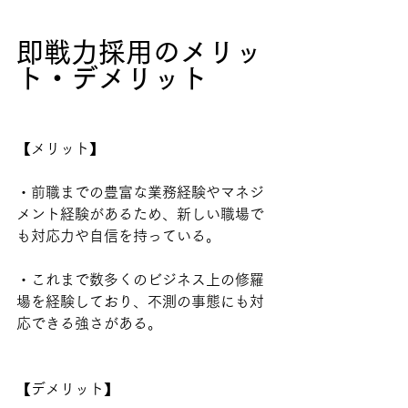
即戦力採用のメリッ
ト・デメリット
【メリット】
・前職までの豊富な業務経験やマネジ
メント経験があるため、新しい職場で
も対応力や自信を持っている。
・これまで数多くのビジネス上の修羅
場を経験しており、不測の事態にも対
応できる強さがある。
【デメリット】