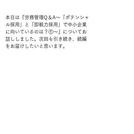
本日は『労務管理Q＆A～「ポテンシャ
ル採用」と「即戦力採用」で中小企業
に向いているのは？①～』についてお
話ししました。次回も引き続き、続編
をお届けしたいと思います。