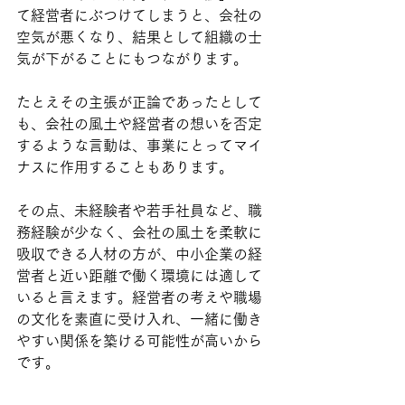
て経営者にぶつけてしまうと、会社の
空気が悪くなり、結果として組織の士
気が下がることにもつながります。
たとえその主張が正論であったとして
も、会社の風土や経営者の想いを否定
するような言動は、事業にとってマイ
ナスに作用することもあります。
その点、未経験者や若手社員など、職
務経験が少なく、会社の風土を柔軟に
吸収できる人材の方が、中小企業の経
営者と近い距離で働く環境には適して
いると言えます。経営者の考えや職場
の文化を素直に受け入れ、一緒に働き
やすい関係を築ける可能性が高いから
です。