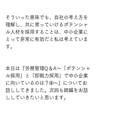
そういった意味でも、自社の考え方を
理解し、共に育っていけるポテンシャ
ル人材を採用することは、中小企業に
とって非常に有効だと私は考えていま
す。
本日は『労務管理Q＆A～「ポテンシャ
ル採用」と「即戦力採用」で中小企業
に向いているのは？➃～』についてお
話ししてきました。次回も続編をお話
ししていきたいと思います。