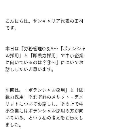
こんにちは。サンキャリア代表の田村
です。
本日は『労務管理Q＆A～「ポテンシャ
ル採用」と「即戦力採用」で中小企業
に向いているのは？④～』についてお
話ししたいと思います。
前回は、「ポテンシャル採用」と「即
戦力採用」それぞれのメリット・デメ
リットについてお話しし、その上で中
小企業にはポテンシャル採用の方が向
いている、という私の考えをお伝えし
ました。