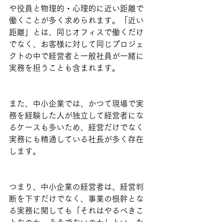
や役員と物理的・心理的に近い距離で
働くことが多く求められます。「近い
距離」とは、同じオフィスで働くだけ
でなく、お客様に対して同じプロジェ
クトの中で経営者と一般社員が一緒に
実務を担うことも含まれます。
また、中小企業では、かつて現場で実
務を経験した人が独立して経営者にな
るケースも多いため、経営だけでなく
実務にも精通している社長が多く存在
します。
つまり、中小企業の経営者は、経営判
断を下すだけでなく、事業の根幹とな
る実務に関しても「それはやるべきこ