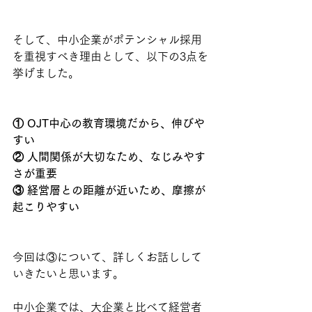
そして、中小企業がポテンシャル採用
を重視すべき理由として、以下の3点を
挙げました。
① OJT中心の教育環境だから、伸びや
すい
② 人間関係が大切なため、なじみやす
さが重要
③ 経営層との距離が近いため、摩擦が
起こりやすい
今回は③について、詳しくお話しして
いきたいと思います。
中小企業では、大企業と比べて経営者