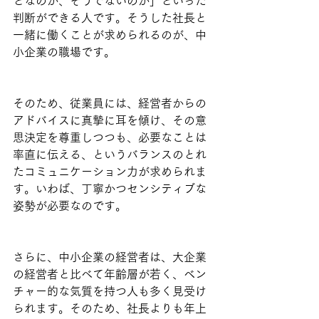
となのか、そうでないのか」といった
判断ができる人です。そうした社長と
一緒に働くことが求められるのが、中
小企業の職場です。
そのため、従業員には、経営者からの
アドバイスに真摯に耳を傾け、その意
思決定を尊重しつつも、必要なことは
率直に伝える、というバランスのとれ
たコミュニケーション力が求められま
す。いわば、丁寧かつセンシティブな
姿勢が必要なのです。
さらに、中小企業の経営者は、大企業
の経営者と比べて年齢層が若く、ベン
チャー的な気質を持つ人も多く見受け
られます。そのため、社長よりも年上