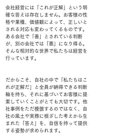
会社経営には「これが正解」という明
確な答えは存在しません。お客様の性
格や業種、価値観によって、正しいと
される対応も変わってくるものです。
ある会社で「善」とされている判断
が、別の会社では「悪」になり得る。
そんな相対的な世界で私たちは経営を
行っています。
だからこそ、自社の中で「私たちはこ
れが正解だ」と全員が納得できる判断
軸を持ち、それに基づいてお客様に提
案していくことがとても大切です。他
社事例をただ模倣するのではなく、自
社の風土や実務に根ざした考えから生
まれた「答え」を、自信を持って提供
する姿勢が求められます。